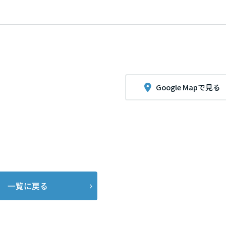
Google Mapで見る
一覧に戻る