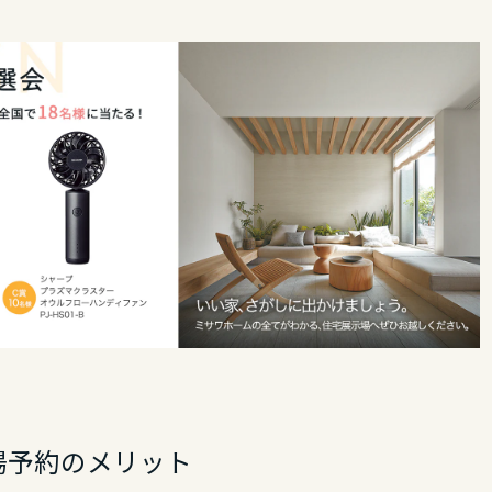
場予約のメリット