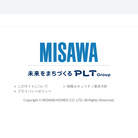
＞
このサイトについて
＞
情報セキュリティ基本方針
＞
プライバシーポリシー
Copyright © MISAWA HOMES CO.,LTD. All Rights Reserved.