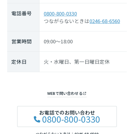
鳥取県
電話番号
0800-800-0330
つながらないときは
0246-68-6560
島根県
営業時間
09:00～18:00
岡山県
定休日
火・水曜日、第一日曜日定休
広島県
WEBで問い合わせる
山口県
お電話でのお問い合わせ
0800-800-0330
徳島県
つながらないときは：
0246-68-6560