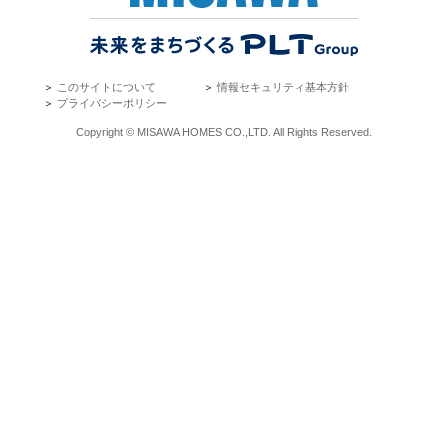
＞
このサイトについて
＞
情報セキュリティ基本方針
＞
プライバシーポリシー
Copyright © MISAWA HOMES CO.,LTD. All Rights Reserved.