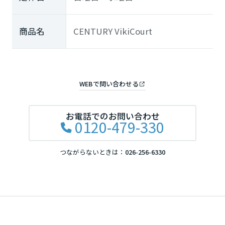
鳥取県
商品名
CENTURY VikiCourt
島根県
WEBで問い合わせる
岡山県
お電話でのお問い合わせ
0120-479-330
広島県
つながらないときは：
026-256-6330
山口県
徳島県