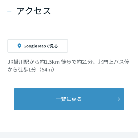
アクセス
Google Mapで見る
JR掛川駅から約1.5km 徒歩で約21分、北門上バス停
から徒歩1分（54m）
一覧に戻る