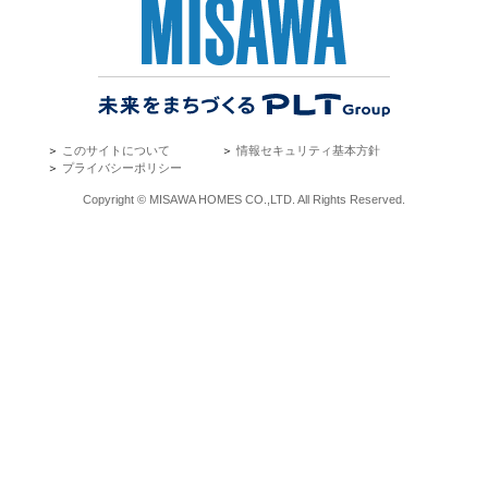
＞
このサイトについて
＞
情報セキュリティ基本方針
＞
プライバシーポリシー
Copyright © MISAWA HOMES CO.,LTD. All Rights Reserved.