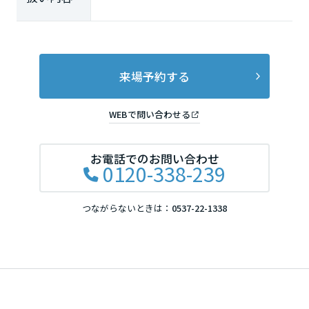
来場予約する
WEBで問い合わせる
お電話でのお問い合わせ
0120-338-239
つながらないときは：
0537-22-1338