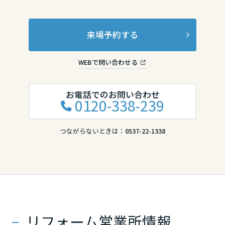
香川県
来場予約する
愛媛県
WEBで問い合わせる
お電話でのお問い合わせ
高知県
0120-338-239
九州エリア
つながらないときは：
0537-22-1338
福岡県
佐賀県
リフォーム営業所情報