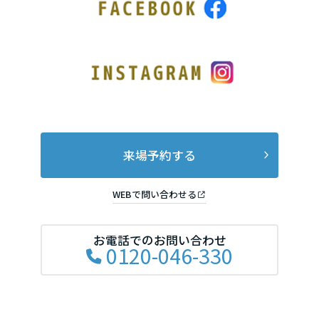
来場予約する
WEBで問い合わせる
お電話でのお問い合わせ
0120-046-330