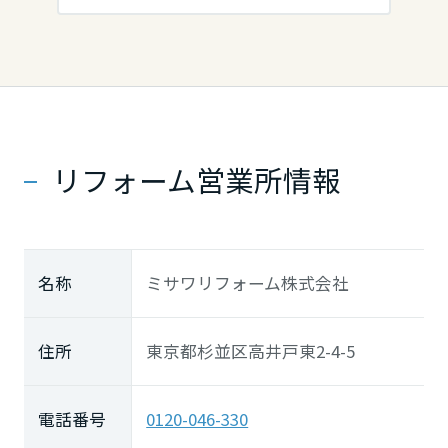
リフォーム営業所情報
名称
ミサワリフォーム株式会社
住所
東京都杉並区高井戸東2-4-5
電話番号
0120-046-330