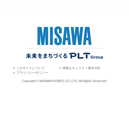
＞
このサイトについて
＞
情報セキュリティ基本方針
＞
プライバシーポリシー
Copyright © MISAWA HOMES CO.,LTD. All Rights Reserved.