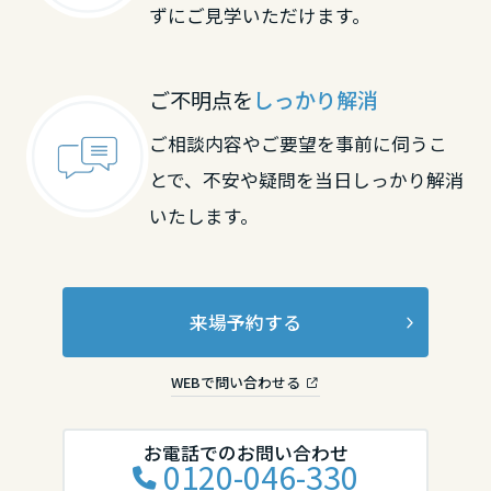
長崎県
ずにご見学いただけます。
熊本県
ご不明点を
しっかり解消
ご相談内容やご要望を事前に伺うこ
とで、不安や疑問を当日しっかり解消
大分県
いたします。
宮崎県
来場予約する
鹿児島県
WEBで問い合わせる
お電話でのお問い合わせ
0120-046-330