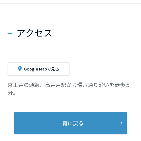
アクセス
Google Mapで見る
京王井の頭線、高井戸駅から環八通り沿いを徒歩５
分。
一覧に戻る