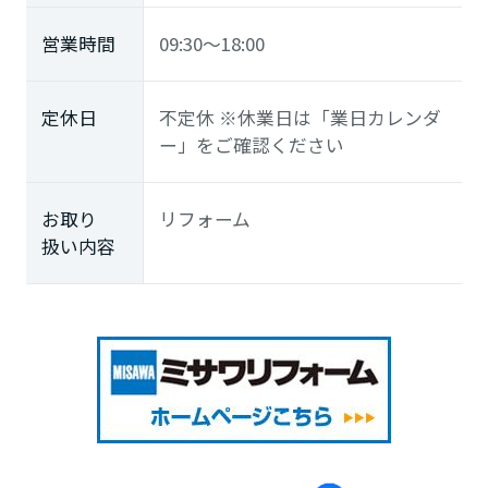
営業時間
09:30～18:00
定休日
不定休 ※休業日は「業日カレンダ
ー」をご確認ください
お取り
リフォーム
扱い内容