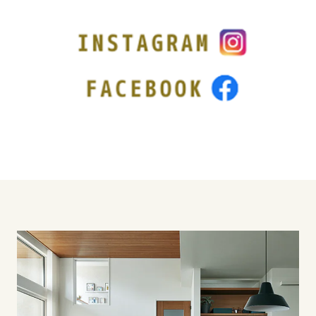
鳥取県
島根県
岡山県
広島県
山口県
徳島県