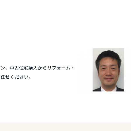
ョン、中古住宅購入からリフォーム・
お任せください。