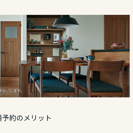
場予約のメリット