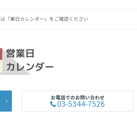
日は「業日カレンダー」をご確認ください
お電話でのお問い合わせ
03-5344-7526