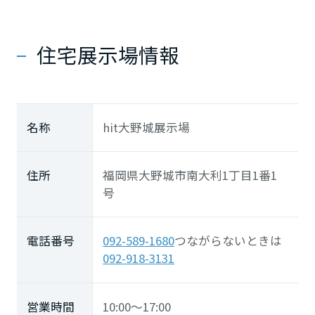
住宅展示場情報
名称
hit大野城展示場
住所
福岡県大野城市南大利1丁目1番1
号
電話番号
092-589-1680
つながらないときは
092-918-3131
営業時間
10:00～17:00