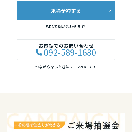
岡山県
来場予約する
WEBで問い合わせる
広島県
お電話でのお問い合わせ
092-589-1680
山口県
つながらないときは：
092-918-3131
徳島県
香川県
愛媛県