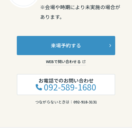
※会場や時期により未実施の場合が
あります。
来場予約する
WEBで問い合わせる
お電話でのお問い合わせ
092-589-1680
つながらないときは：
092-918-3131