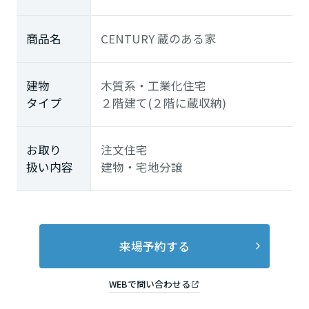
商品名
CENTURY 蔵のある家
建物
木質系・工業化住宅
タイプ
２階建て(２階に蔵収納)
お取り
注文住宅
扱い内容
建物・宅地分譲
来場予約する
WEBで問い合わせる