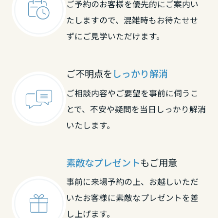
ご予約のお客様を優先的にご案内い
大分県
たしますので、混雑時もお待たせせ
ずにご見学いただけます。
宮崎県
ご不明点を
しっかり解消
鹿児島県
ご相談内容やご要望を事前に伺うこ
とで、不安や疑問を当日しっかり解消
いたします。
素敵なプレゼント
もご用意
事前に来場予約の上、お越しいただ
いたお客様に素敵なプレゼントを差
し上げます。