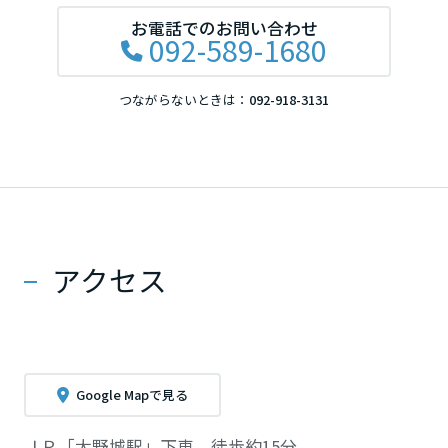
お電話でのお問い合わせ
092-589-1680
つながらないときは：
092-918-3131
アクセス
Google Mapで見る
ＪＲ「大野城駅」下車、徒歩約15分