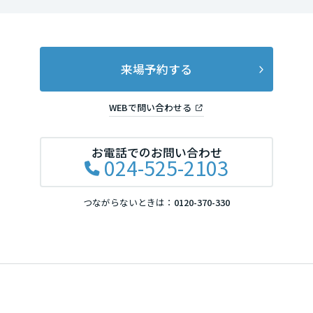
岡山県
広島県
来場予約する
WEBで問い合わせる
山口県
お電話でのお問い合わせ
024-525-2103
徳島県
つながらないときは：
0120-370-330
香川県
愛媛県