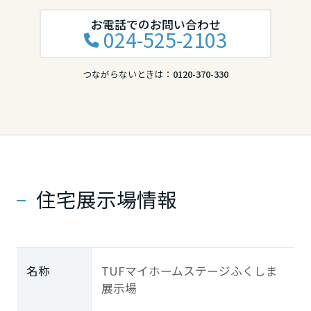
お電話でのお問い合わせ
024-525-2103
つながらないときは：
0120-370-330
住宅展示場情報
名称
TUFマイホームステージふくしま
展示場