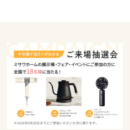
大分県
宮崎県
鹿児島県