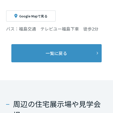
Google Mapで見る
バス：福島交通 テレビユー福島下車 徒歩2分
一覧に戻る
周辺の住宅展示場や見学会