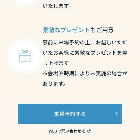
いたします。
素敵なプレゼント
もご用意
事前に来場予約の上、お越しいただ
いたお客様に素敵なプレゼントを差
し上げます。
※会場や時期により未実施の場合が
あります。
来場予約する
WEBで問い合わせる