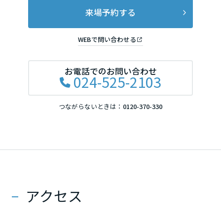
来場予約する
WEBで問い合わせる
お電話でのお問い合わせ
024-525-2103
つながらないときは：
0120-370-330
アクセス