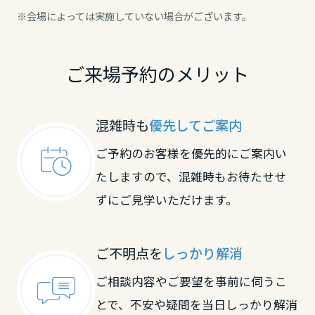
※会場によっては実施していない場合がございます。
ご来場予約のメリット
混雑時も
優先してご案内
ご予約のお客様を優先的にご案内い
たしますので、混雑時もお待たせせ
ずにご見学いただけます。
ご不明点を
しっかり解消
ご相談内容やご要望を事前に伺うこ
とで、不安や疑問を当日しっかり解消