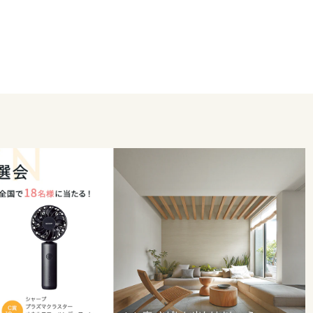
でもお気軽にご相談くださいませ。
きます。
ることを楽しみにしております。