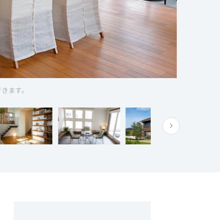
できます。