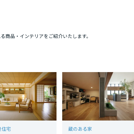
れる商品・インテリアをご紹介いたします。
良住宅
蔵のある家