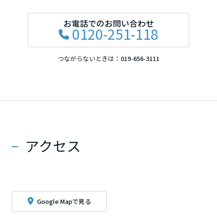
お電話でのお問い合わせ
0120-251-118
つながらないときは：
019-656-3111
アクセス
Google Mapで見る