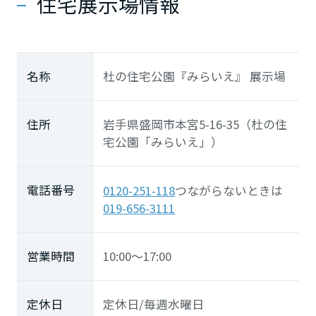
住宅展示場情報
名称
杜の住宅公園『みらいえ』 展示場
住所
岩手県盛岡市本宮5-16-35（杜の住
宅公園「みらいえ」）
電話番号
0120-251-118
つながらないときは
019-656-3111
営業時間
10:00～17:00
定休日
定休日/毎週水曜日