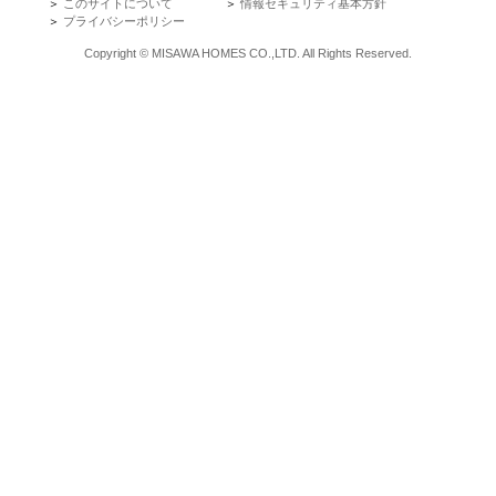
＞
このサイトについて
＞
情報セキュリティ基本方針
＞
プライバシーポリシー
Copyright © MISAWA HOMES CO.,LTD. All Rights Reserved.