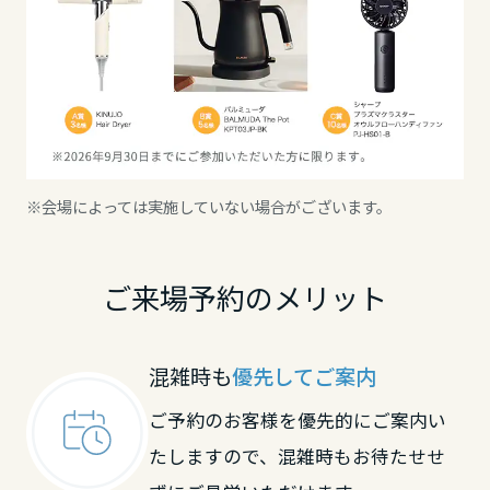
※会場によっては実施していない場合がございます。
ご来場予約のメリット
混雑時も
優先してご案内
ご予約のお客様を優先的にご案内い
たしますので、混雑時もお待たせせ