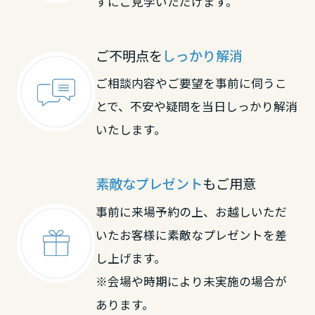
ずにご見学いただけます。
ご不明点を
しっかり解消
ご相談内容やご要望を事前に伺うこ
とで、不安や疑問を当日しっかり解消
いたします。
素敵なプレゼント
もご用意
事前に来場予約の上、お越しいただ
いたお客様に素敵なプレゼントを差
し上げます。
※会場や時期により未実施の場合が
あります。