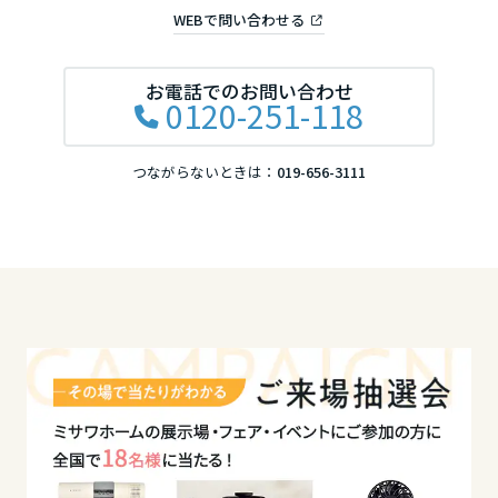
大分県
WEBで問い合わせる
お電話でのお問い合わせ
宮崎県
0120-251-118
つながらないときは：
019-656-3111
鹿児島県