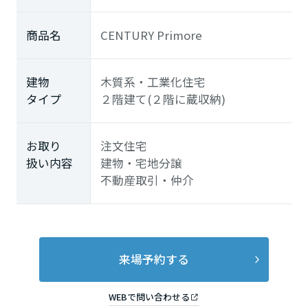
商品名
CENTURY Primore
建物
木質系・工業化住宅
タイプ
２階建て(２階に蔵収納)
お取り
注文住宅
扱い内容
建物・宅地分譲
不動産取引・仲介
来場予約する
WEBで問い合わせる