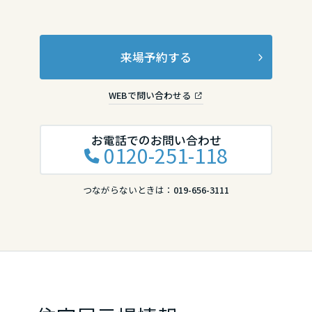
来場予約する
WEBで問い合わせる
お電話でのお問い合わせ
0120-251-118
つながらないときは：
019-656-3111