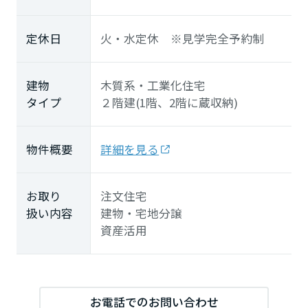
定休日
火・水定休 ※見学完全予約制
建物
木質系・工業化住宅
タイプ
２階建(1階、2階に蔵収納)
物件概要
詳細を見る
お取り
注文住宅
扱い内容
建物・宅地分譲
資産活用
お電話でのお問い合わせ