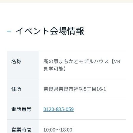
イベント会場情報
名称
高の原まちかどモデルハウス【VR
見学可能】
住所
奈良県奈良市神功5丁目16-1
電話番号
0120-835-059
営業時間
10:00～18:00