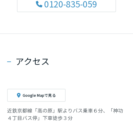
0120-835-059
アクセス
Google Mapで見る
近鉄京都線「高の原」駅よりバス乗車６分、「神功
４丁目バス停」下車徒歩３分