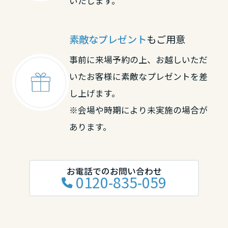
いたします。
素敵なプレゼント
もご用意
事前に来場予約の上、お越しいただ
いたお客様に素敵なプレゼントを差
し上げます。
※会場や時期により未実施の場合が
あります。
お電話でのお問い合わせ
0120-835-059