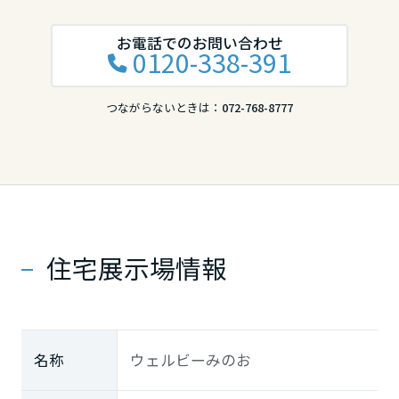
お電話でのお問い合わせ
0120-338-391
つながらないときは：
072-768-8777
住宅展示場情報
名称
ウェルビーみのお