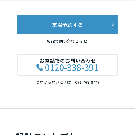
岡山県
来場予約する
広島県
WEBで問い合わせる
山口県
お電話でのお問い合わせ
0120-338-391
徳島県
つながらないときは：
072-768-8777
香川県
愛媛県