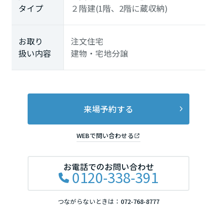
タイプ
２階建(1階、2階に蔵収納)
お取り
注文住宅
扱い内容
建物・宅地分譲
来場予約する
WEBで問い合わせる
お電話でのお問い合わせ
0120-338-391
つながらないときは：
072-768-8777