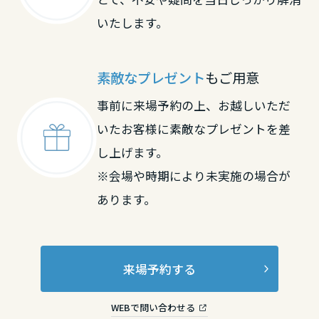
いたします。
素敵なプレゼント
もご用意
事前に来場予約の上、お越しいただ
いたお客様に素敵なプレゼントを差
し上げます。
※会場や時期により未実施の場合が
あります。
来場予約する
WEBで問い合わせる