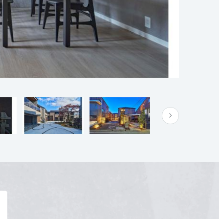
場
詳細を見る