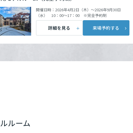
開催日時：
2026年4月2日（木）～2026年9月30日
（水） 10：00～17：00 ※完全予約制
詳細を見る
来場予約する
ルルーム