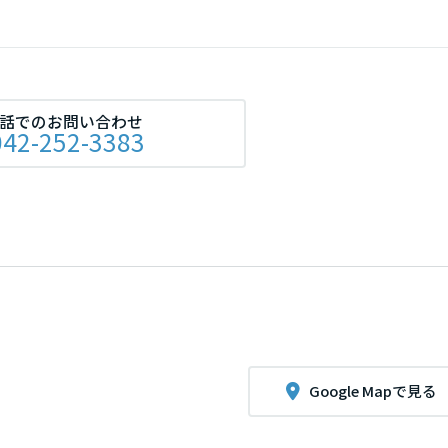
話でのお問い合わせ
042-252-3383
Google Mapで見る