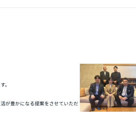
す。
生活が豊かになる提案をさせていただ