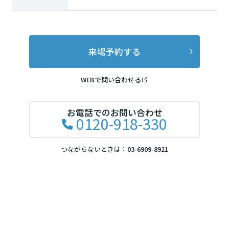
来場予約する
WEBで問い合わせる
お電話でのお問い合わせ
0120-918-330
つながらないときは：
03-6909-8921