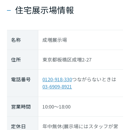
住宅展示場情報
名称
成増展示場
住所
東京都板橋区成増2-27
電話番号
0120-918-330
つながらないときは
03-6909-8921
営業時間
10:00～18:00
定休日
年中無休(展示場にはスタッフが常