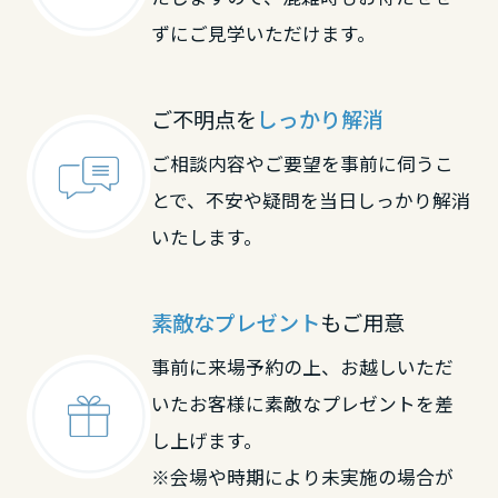
ずにご見学いただけます。
ご不明点を
しっかり解消
ご相談内容やご要望を事前に伺うこ
とで、不安や疑問を当日しっかり解消
いたします。
素敵なプレゼント
もご用意
事前に来場予約の上、お越しいただ
いたお客様に素敵なプレゼントを差
し上げます。
※会場や時期により未実施の場合が