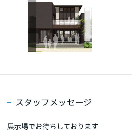
大分県
宮崎県
鹿児島県
スタッフメッセージ
展示場でお待ちしております