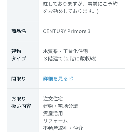
駐しておりますが、事前にご予約
をお勧めしております。)
商品名
CENTURY Primore 3
建物
木質系・工業化住宅
タイプ
３階建て(２階に蔵収納)
間取り
詳細を見る
お取り
注文住宅
扱い内容
建物・宅地分譲
資産活用
リフォーム
不動産取引・仲介