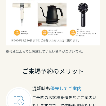
※会場によっては実施していない場合がございます。
ご来場予約のメリット
混雑時も
優先してご案内
ご予約のお客様を優先的にご案内い
たしますので、混雑時もお待たせせ