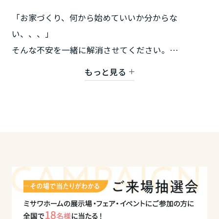
「お家づくり、何から始めていいか分からな
い、、、」
そんな不安を一緒に解消させてください。
間取りや土地探し・ご予算などなど、お気軽にご相
もっと見る
談ください♪
私たちと一緒に素敵なお家づくりをしていきましょ
う!