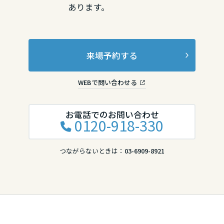
あります。
来場予約する
WEBで問い合わせる
お電話でのお問い合わせ
0120-918-330
つながらないときは：
03-6909-8921