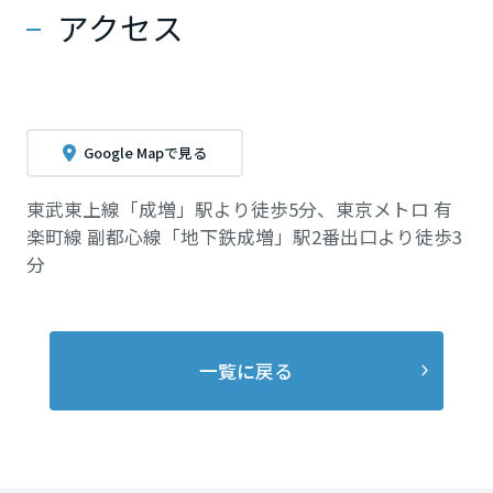
アクセス
Google Mapで見る
東武東上線「成増」駅より徒歩5分、東京メトロ 有
楽町線 副都心線「地下鉄成増」駅2番出口より徒歩3
分
一覧に戻る