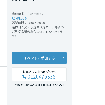
鳥取県米子市旗ヶ崎2-20
地図を見る
営業時間：10:00～20:00
定休日：火・水定休（定休日、時間外
ご見学希望の場合は080-4372-9253ま
で）
イベントに参加する
お電話でのお問い合わせ
0120475338
つながらないときは：
080-4372-9253