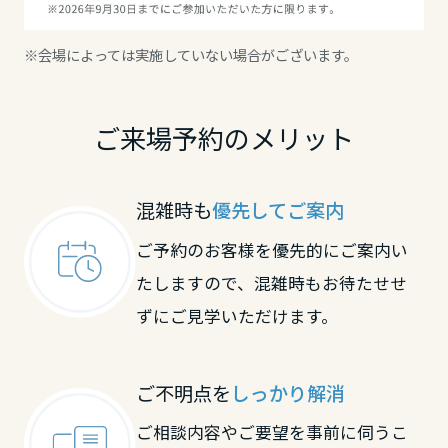
大分県
※会場によっては実施していない場合がございます。
宮崎県
ご来場予約のメリット
鹿児島県
混雑時も
優先してご案内
ご予約のお客様を優先的にご案内い
たしますので、混雑時もお待たせせ
ずにご見学いただけます。
ご不明点を
しっかり解消
ご相談内容やご要望を事前に伺うこ