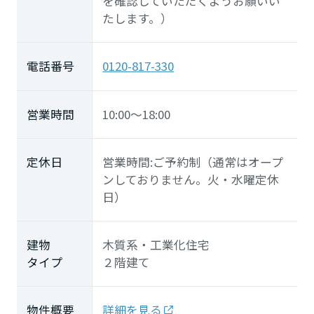
を確認していただくようお願いい
たします。）
電話番号
0120-817-330
営業時間
10:00～18:00
定休日
営業時間:ご予約制（通常はオープ
ンしておりません。火・水曜定休
日）
建物
木質系・工業化住宅
タイプ
２階建て
物件概要
詳細を見る