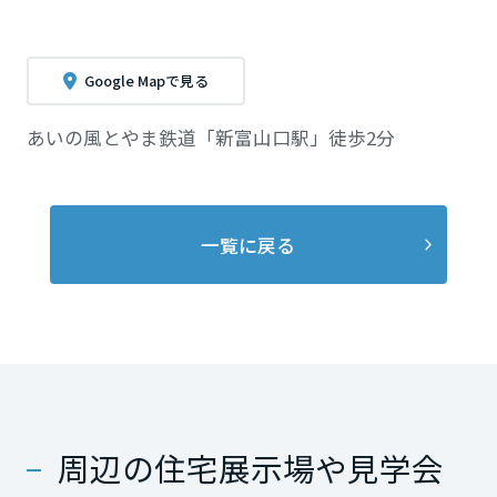
Google Mapで見る
あいの風とやま鉄道「新富山口駅」徒歩2分
一覧に戻る
周辺の住宅展示場や見学会