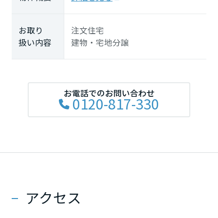
お取り
注文住宅
扱い内容
建物・宅地分譲
お電話でのお問い合わせ
0120-817-330
アクセス