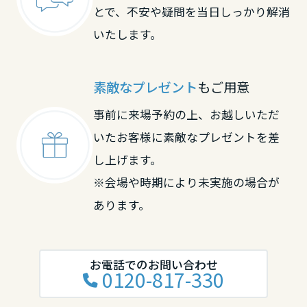
とで、不安や疑問を当日しっかり解消
いたします。
素敵なプレゼント
もご用意
事前に来場予約の上、お越しいただ
いたお客様に素敵なプレゼントを差
し上げます。
※会場や時期により未実施の場合が
あります。
お電話でのお問い合わせ
0120-817-330