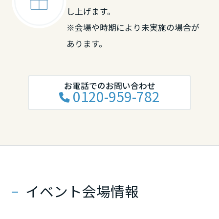
し上げます。
※会場や時期により未実施の場合が
あります。
お電話でのお問い合わせ
0120-959-782
イベント会場情報