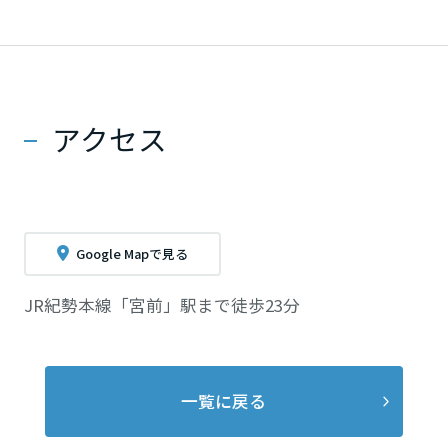
アクセス
Google Mapで見る
JR紀勢本線「宮前」駅まで徒歩23分
一覧に戻る