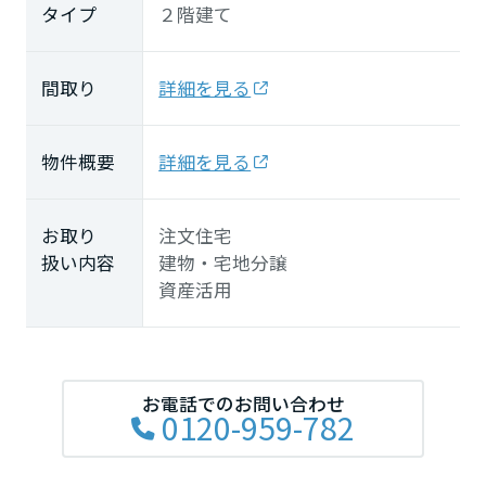
タイプ
２階建て
間取り
詳細を見る
物件概要
詳細を見る
お取り
注文住宅
扱い内容
建物・宅地分譲
資産活用
お電話でのお問い合わせ
0120-959-782