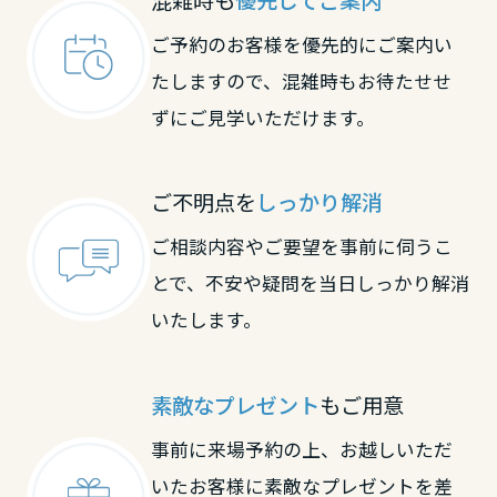
大分県
ご予約のお客様を優先的にご案内い
たしますので、混雑時もお待たせせ
宮崎県
ずにご見学いただけます。
鹿児島県
ご不明点を
しっかり解消
ご相談内容やご要望を事前に伺うこ
とで、不安や疑問を当日しっかり解消
いたします。
素敵なプレゼント
もご用意
事前に来場予約の上、お越しいただ
いたお客様に素敵なプレゼントを差