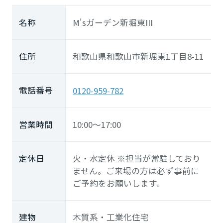
名称
M'sガーデン新堀東III
住所
和歌山県和歌山市新堀東1丁目8-11
電話番号
0120-959-782
営業時間
10:00～17:00
定休日
火・水定休 ※担当が常駐しており
ません。ご来場の方は必ず事前に
ご予約をお願いします。
建物
木質系・工業化住宅