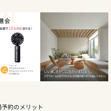
場予約のメリット