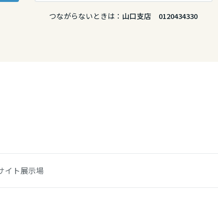
つながらないときは：
山口支店 0120434330
サイト展示場