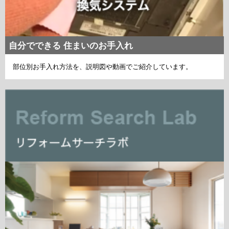
自分でできる 住まいのお手入れ
部位別お手入れ方法を、説明図や動画でご紹介しています。