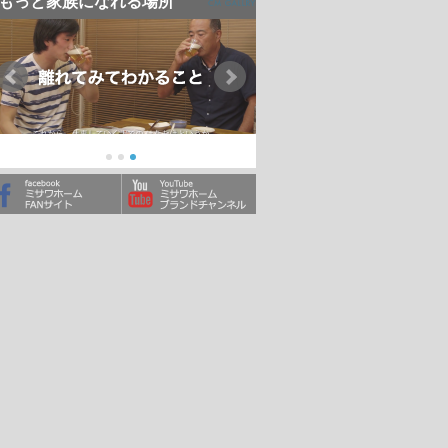
もっと家族になれる場所