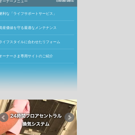
オーナーメニュー
便利な「ライフサポートサービス」
資産価値を守る最適なメンテナンス
ライフスタイルに合わせたリフォーム
オーナーさま専用サイトのご紹介