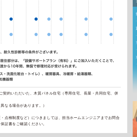
降にご契約いただいた、木質パネル住宅（専用住宅、長屋・共同住宅、併
と異なる場合があります。）
証・点検制度など）につきましては、担当ホームエンジニアまでお問合
、保証書をご確認ください。