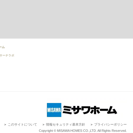
ーム
サーチラボ
＞
このサイトについて
＞
情報セキュリティ基本方針
＞
プライバシーポリシー
Copyright © MISAWA HOMES CO.,LTD. All Rights Reserved.