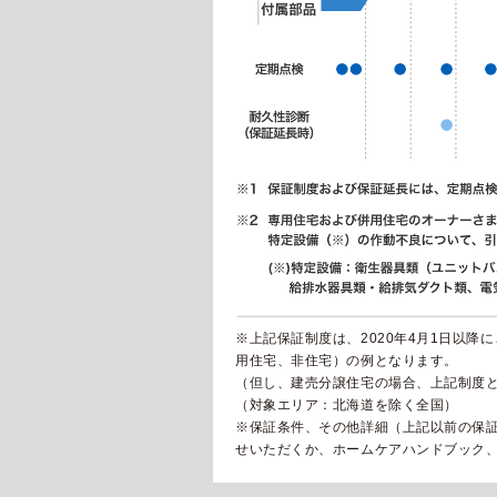
※上記保証制度は、2020年4月1日以
用住宅、非住宅）の例となります。
（但し、建売分譲住宅の場合、上記制度
（対象エリア：北海道を除く全国）
※保証条件、その他詳細（上記以前の保
せいただくか、ホームケアハンドブック