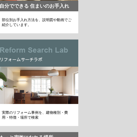
自分でできる 住まいのお手入れ
部位別お手入れ方法を、説明図や動画でご
紹介しています。
実際のリフォーム事例を、建物種別・費
用・特徴・場所で検索