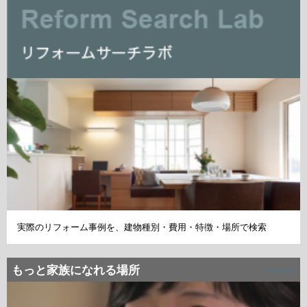
実際のリフォーム事例を、建物種別・費用・特徴・場所で検索
もっと家族になれる場所