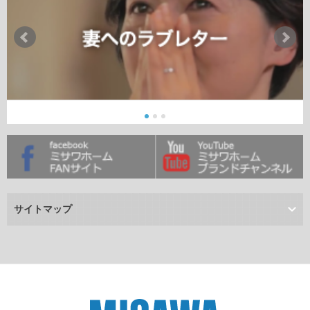
サイトマップ