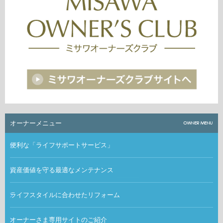
オーナーメニュー
便利な「ライフサポートサービス」
資産価値を守る最適なメンテナンス
ライフスタイルに合わせたリフォーム
オーナーさま専用サイトのご紹介