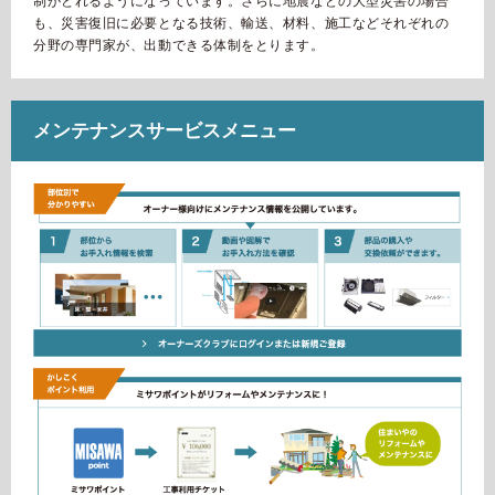
制がとれるようになっています。さらに地震などの大型災害の場合
も、災害復旧に必要となる技術、輸送、材料、施工などそれぞれの
分野の専門家が、出動できる体制をとります。
メンテナンスサービスメニュー