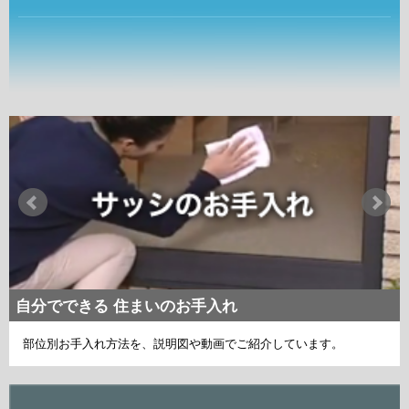
自分でできる 住まいのお手入れ
部位別お手入れ方法を、説明図や動画でご紹介しています。