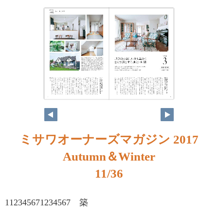
ミサワオーナーズマガジン 2017
Autumn＆Winter
11/36
112345671234567 築