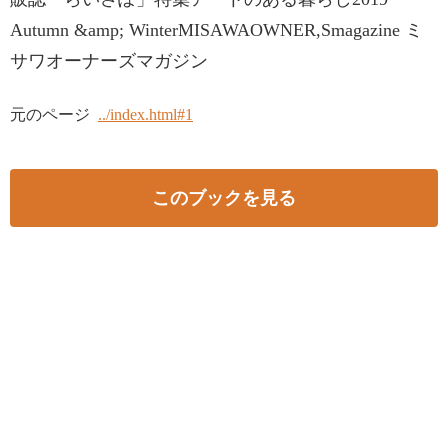
Autumn &amp; WinterMISAWAOWNER,Smagazine ミ
サワオーナーズマガジン
元のページ
../index.html#1
このブックを見る