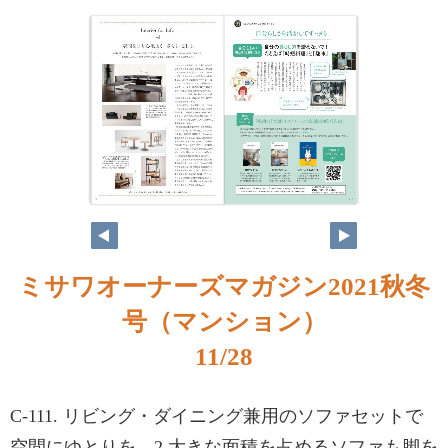
ミサワオーナーズマガジン2021秋冬
号（マンション）
11/28
C-111. リビング・ダイニング兼用のソファセットで
空間にゆとりを。2.大きな面積を占めるソファも脚を