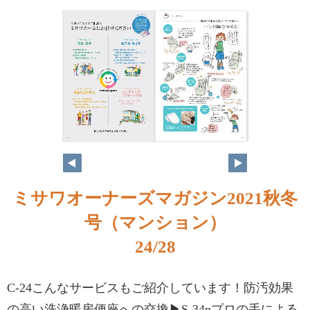
ミサワオーナーズマガジン2021秋冬
号（マンション）
24/28
C-24こんなサービスもご紹介しています！防汚効果
の高い洗浄暖房便座への交換▶S-34pプロの手による