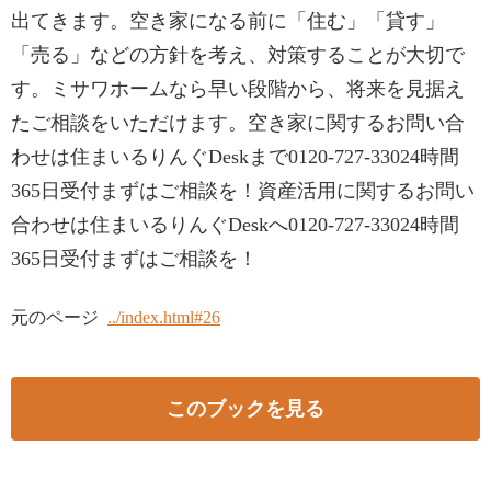
出てきます。空き家になる前に「住む」「貸す」
「売る」などの方針を考え、対策することが大切で
す。ミサワホームなら早い段階から、将来を見据え
たご相談をいただけます。空き家に関するお問い合
わせは住まいるりんぐDeskまで0120-727-33024時間
365日受付まずはご相談を！資産活用に関するお問い
合わせは住まいるりんぐDeskへ0120-727-33024時間
365日受付まずはご相談を！
元のページ
../index.html#26
このブックを見る