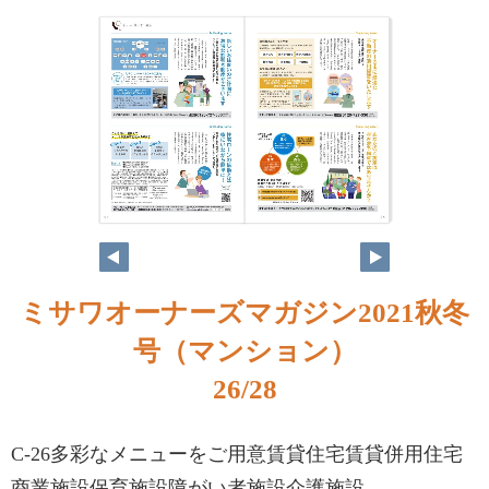
ミサワオーナーズマガジン2021秋冬
号（マンション）
26/28
C-26多彩なメニューをご用意賃貸住宅賃貸併用住宅
商業施設保育施設障がい者施設介護施設……