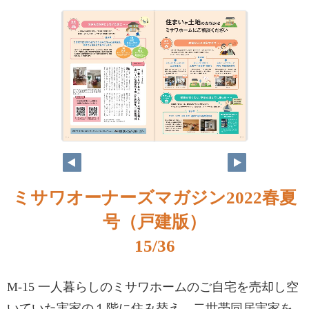
ミサワオーナーズマガジン2022春夏
号（戸建版）
15/36
M-15 一人暮らしのミサワホームのご自宅を売却し空
いていた実家の１階に住み替え、二世帯同居実家を