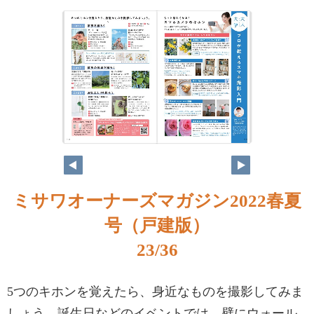
ミサワオーナーズマガジン2022春夏
号（戸建版）
23/36
5つのキホンを覚えたら、身近なものを撮影してみま
しょう。誕生日などのイベントでは、壁にウォール