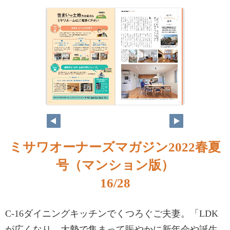
ミサワオーナーズマガジン2022春夏
号（マンション版）
16/28
C-16ダイニングキッチンでくつろぐご夫妻。「LDK
が広くなり、大勢で集まって賑やかに新年会や誕生