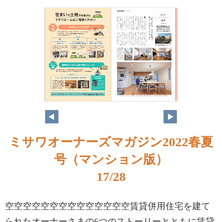
ミサワオーナーズマガジン2022春夏
号（マンション版）
17/28
空空空空空空空空空空空空空空賃貸併用住宅を建て
られたオーナーさまの6つのストーリーとともに賃貸