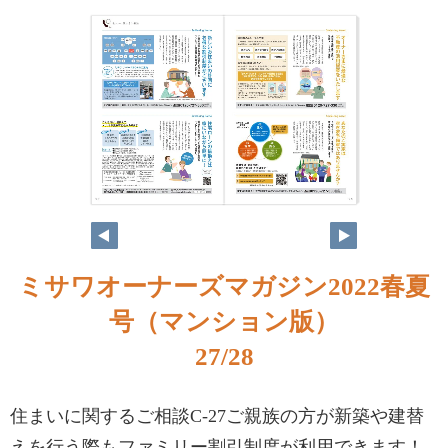
ミサワオーナーズマガジン2022春夏
号（マンション版）
27/28
住まいに関するご相談C-27ご親族の方が新築や建替
えを行う際もファミリー割引制度が利用できます！