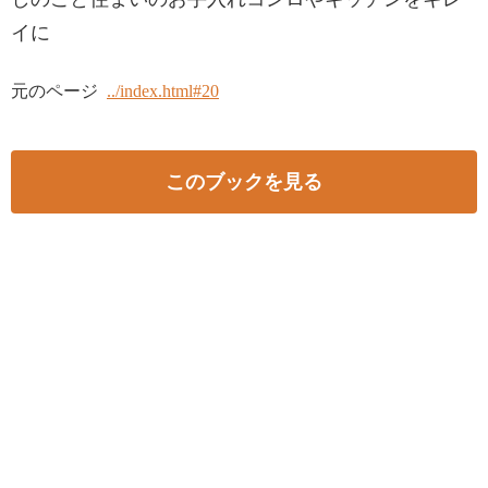
イに
元のページ
../index.html#20
このブックを見る