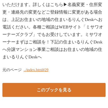
いただけます。詳しくはこちら▶名義変更・住所変
更・連絡先の変更などご登録情報に変更がある場合
は、上記お住まいの地域の住まいるりんぐDeskへお
電話ください。各種ご相談はWEBサイト「ミサワオ
ーナーズクラブ」でもお受けしています。ミサワオ
ーナーまずはご相談を！下記の住まいるりんぐDesk
へ分譲マンション事業ご相談はお住まいの地域の住
まいるりんぐDeskへ
元のページ
../index.html#29
このブックを見る