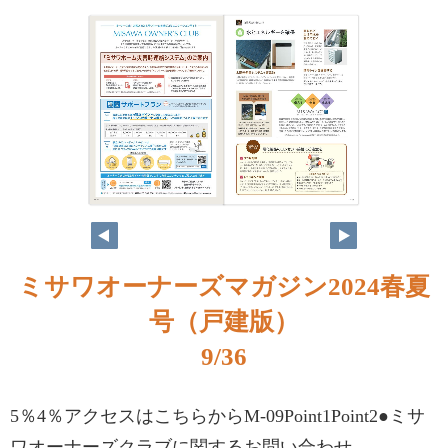
ミサワオーナーズマガジン2024春夏
号（戸建版）
9/36
5％4％アクセスはこちらからM-09Point1Point2●ミサ
ワオーナーズクラブに関するお問い合わせ