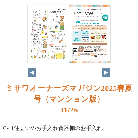
ミサワオーナーズマガジン2025春夏
号（マンション版）
11/26
C-11住まいのお手入れ食器棚のお手入れ