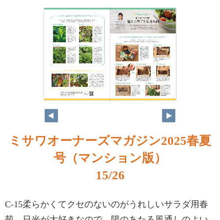
ミサワオーナーズマガジン2025春夏
号（マンション版）
15/26
C-15柔らかくてクセのないのがうれしいサラダ用春
菊。日光が大好きなので、陽のあたる風通しのよい