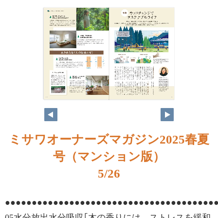
ミサワオーナーズマガジン2025春夏
号（マンション版）
5/26
●●●●●●●●●●●●●●●●●●●●●●●●●●●●●●●●●●●●●●●●
05水分放出水分吸収｢木の香りには、ストレスを緩和