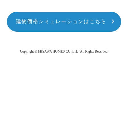
建物価格シミュレーションはこちら
Copyright © MISAWA HOMES CO.,LTD. All Rights Reserved.