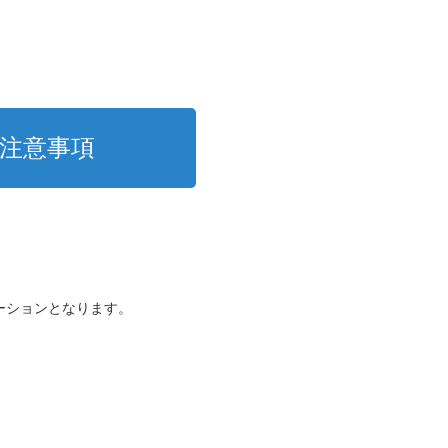
注意事項
ーションとなります。