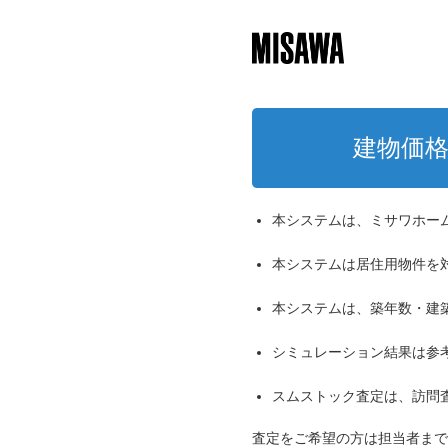
建物価
本システムは、ミサワホー
本システムは居住用物件を
本システムは、築年数・建
シミュレーション結果は参
スムストック査定は、訪問
査定をご希望の方は担当者まで