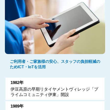
ご利用者・ご家族様の安心、スタッフの負担軽減の
ためICT・IoTを活用
1982年
伊豆高原の早期リタイヤメントヴィレッジ「プ
ライムコミュニティ伊東」開設
1989年