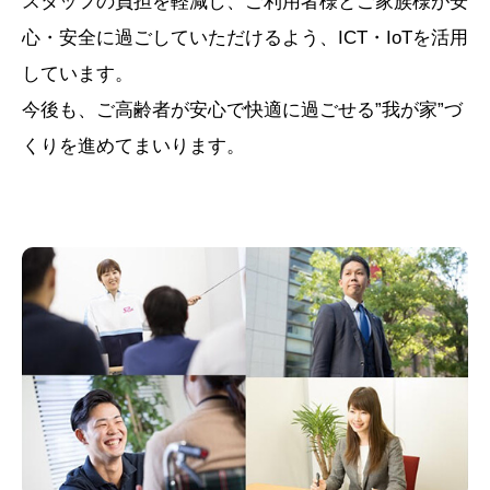
スタッフの負担を軽減し、ご利用者様とご家族様が安
心・安全に過ごしていただけるよう、ICT・IoTを活用
しています。
今後も、ご高齢者が安心で快適に過ごせる”我が家”づ
くりを進めてまいります。