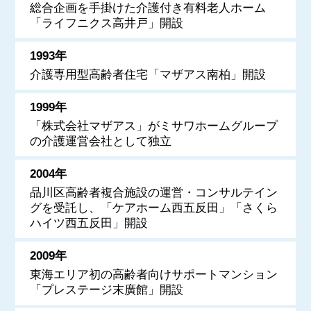
総合企画を手掛けた介護付き有料老人ホーム
「ライフニクス高井戸」開設
1993年
介護専用型高齢者住宅「マザアス南柏」開設
1999年
「株式会社マザアス」がミサワホームグループ
の介護運営会社として独立
2004年
品川区高齢者複合施設の運営・コンサルテイン
グを受託し、
「ケアホーム西五反田」「さくら
ハイツ西五反田」開設
2009年
東海エリア初の高齢者向けサポートマンション
「プレステージ末廣館」開設