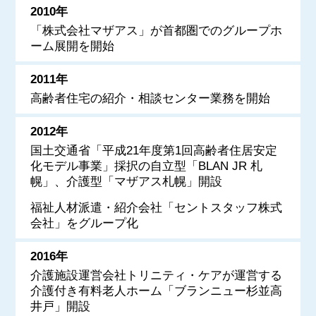
2010年
「株式会社マザアス」が首都圏でのグループホ
ーム展開を開始
2011年
高齢者住宅の紹介・相談センター業務を開始
2012年
国土交通省「平成21年度第1回高齢者住居安定
化モデル事業」採択の
自立型「BLAN JR 札
幌」、介護型「マザアス札幌」開設
福祉人材派遣・紹介会社「セントスタッフ株式
会社」をグループ化
2016年
介護施設運営会社トリニティ・ケアが運営する
介護付き有料老人ホーム「ブランニュー杉並高
井戸」開設