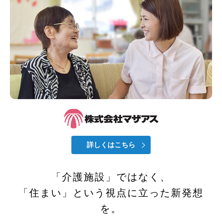
詳しくはこちら
「介護施設」ではなく、
「住まい」という
視点に立った新発想
を。