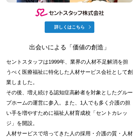
詳しくはこちら
出会いによる「価値の創造」
セントスタッフは1999年、業界の人材不足解消を担
うべく医療福祉に特化した人材サービス会社として創
業しました。
その後、増え続ける認知症高齢者を対象としたグルー
プホームの運営に参入。また、1人でも多く介護の担
い手を増やすために福祉人材育成校「セントカレッ
ジ」を開設。
人材サービスで培ってきた人の採用・介護の質・人材