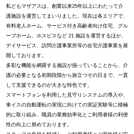
私どもマザアスは、創業以来25年以上にわたって介
護施設を運営してまいりました。現在は各エリアで、
有料老人ホーム、サービス付き高齢者向け住宅、グル
ープホーム、ホスピスなど 21 施設を運営するほか、
デイサービス、訪問介護事業所等の在宅介護事業を展
開しております。
多彩な機能を網羅する施設が揃っていることから、介
護の必要となる初期段階から旅立つその日まで、一貫
して支援できるのが大きな特色です。
スマートフォンを利用した見守りシステムの導入や、
車イスの自動運転の実現に向けての実証実験等に積極
的に取り組み、職員の業務効率化とご利用者様の利便
性の向上に努めております。