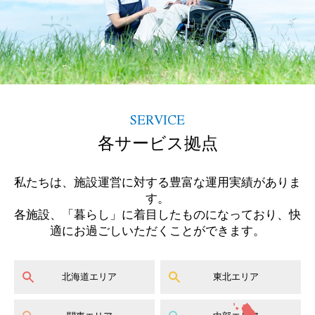
SERVICE
各サービス拠点
私たちは、施設運営に対する豊富な運用実績がありま
す。
各施設、「暮らし」に着目したものになっており、快
適にお過ごしいただくことができます。
北海道エリア
東北エリア