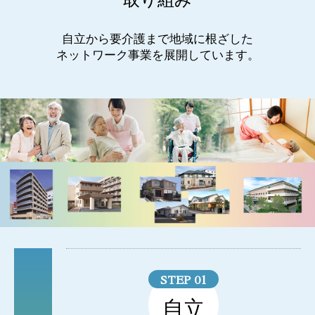
自立から要介護まで地域に根ざした
ネットワーク事業を展開しています。
STEP 01
自立