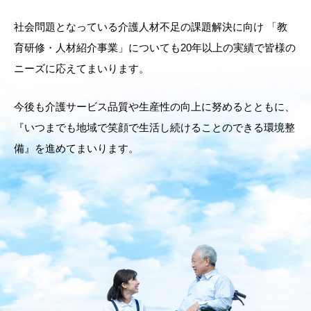
ミサワアイデンティティ
社会問題となっている介護人材不足の課題解決に向け
「教
育研修・人材紹介事業」についても20年以上の実績で皆様の
ニーズに応えてまいります。
今後も介護サービス品質や生産性の向上に努めるとともに、
『いつまでも地域で笑顔で生活し続けることのできる環境整
備』を進めてまいります。