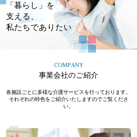
「暮らし」を
支える、
私たちでありたい
COMPANY
事業会社のご紹介
各施設ごとに多様な介護サービスを行っております。
それぞれの特色をご紹介いたしますのでご覧くださ
い。