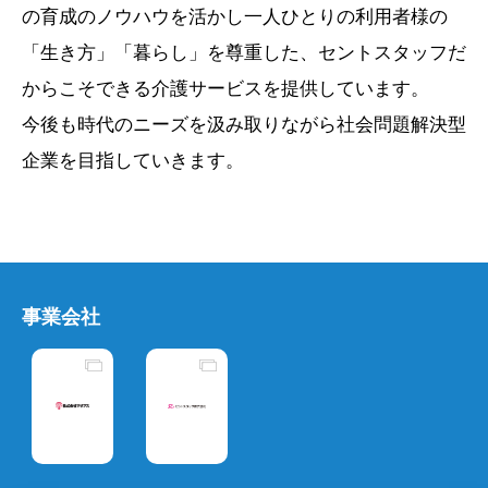
の育成のノウハウを活かし一人ひとりの利用者様の
「生き方」「暮らし」を尊重した、セントスタッフだ
からこそできる介護サービスを提供しています。
今後も時代のニーズを汲み取りながら社会問題解決型
企業を目指していきます。
事業会社