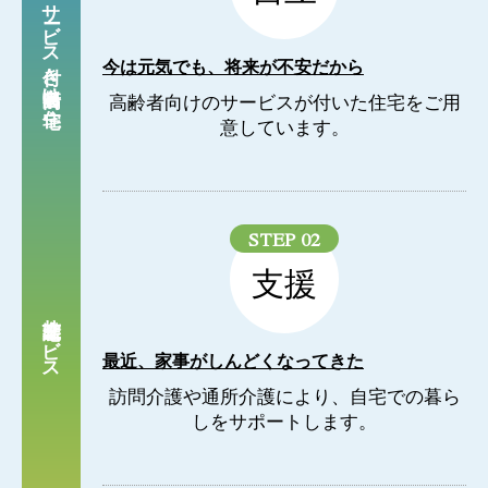
サービス付き
今は元気でも、将来が不安だから
高齢者向け住宅
高齢者向けのサービスが付いた住宅をご用
意しています。
STEP 02
支援
在宅介護サービス
最近、家事がしんどくなってきた
訪問介護や通所介護により、自宅での暮ら
しをサポートします。