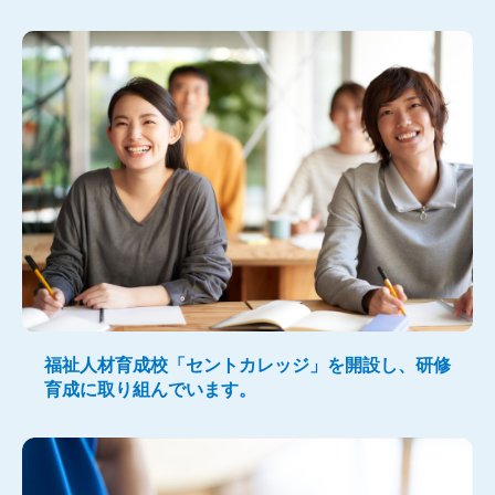
福祉人材育成校「セントカレッジ」を開設し、研修
育成に取り組んでいます。