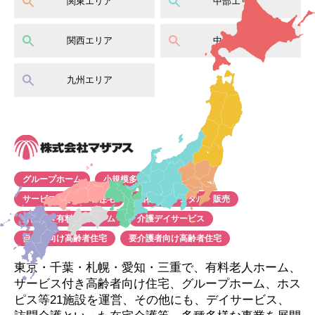
関東エリア
中部エリア
関西エリア
中国エリア
九州エリア
グループホーム
小規模多機能ホーム
サービス付き高齢者住宅
福祉用具レンタル・販売
介護付き有料老人ホーム
介護デイサービス
自立者向け高齢者住宅
要介護者向け高齢者住宅
東京・千葉・札幌・愛知・三重で、有料老人ホーム、
サービス付き高齢者向け住宅、グループホーム、ホス
ピス等21施設を運営、その他にも、デイサービス、