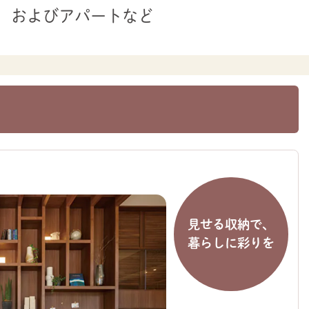
およびアパートなど
見せる収納で、
暮らしに彩りを