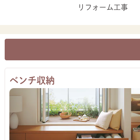
リフォーム工事
ベンチ収納