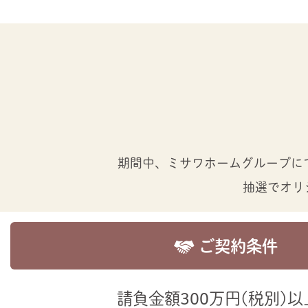
期間中、ミサワホームグループにて
抽選でオリ
ご契約条件
請負金額300万円（税別）以