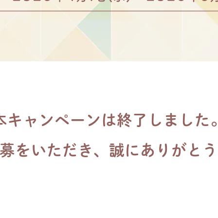
本キャンペーンは終了しました
募をいただき、誠にありがと