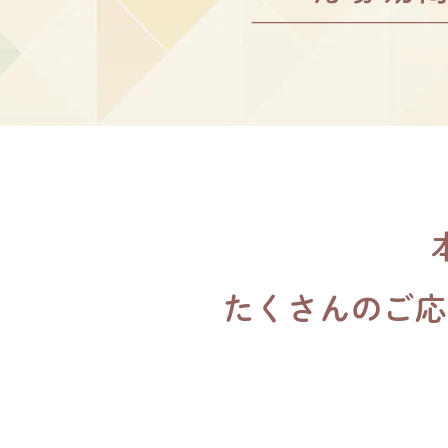
たくさんのご応