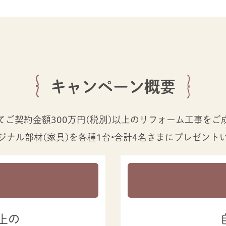
キャンペーン概要
ご契約金額300万円（税別）以上のリフォーム工事を
ジナル部材（家具）を各種1台・合計4名さまにプレゼント
上の