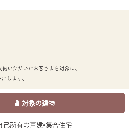
ご成約いただいたお客さまを対象に、
いたします。
対象の建物
自己所有の戸建・集合住宅