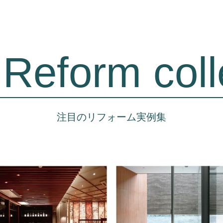
Reform coll
注目のリフォーム実例集