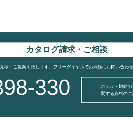
カタログ請求・ご相談
見積・ご提案を致します。フリーダイヤルでお気軽にお問い合わ
398-330
ホテル・旅館の
関する資料のご