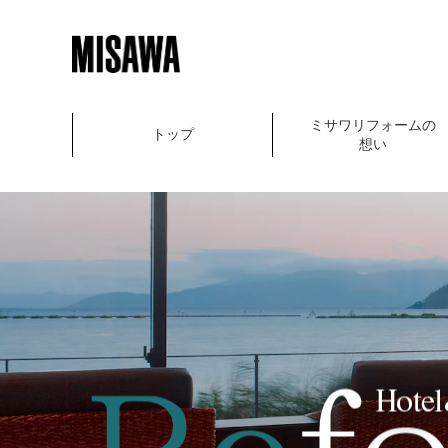
ミサワリフォームの
トップ
想い