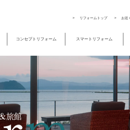
リフォームトップ
お近く
コンセプトリフォーム
スマートリフォーム