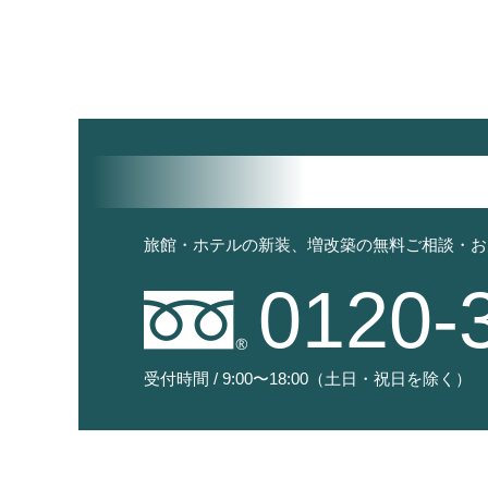
旅館・ホテルの新装、増改築の無料ご相談・お
0120-
受付時間 / 9:00〜18:00（土日・祝日を除く）