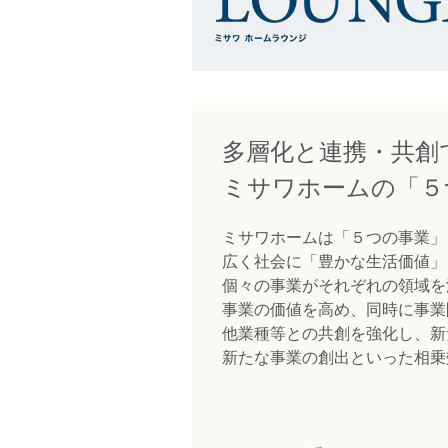
多層化と連携・共創
ミサワホームの「５
ミサワホームは「５つの事業」
広く社会に「豊かな生活価値」
個々の事業がそれぞれの領域を
事業の価値を高め、同時に事業
他業種等との共創を強化し、新
新たな事業の創出といった相乗