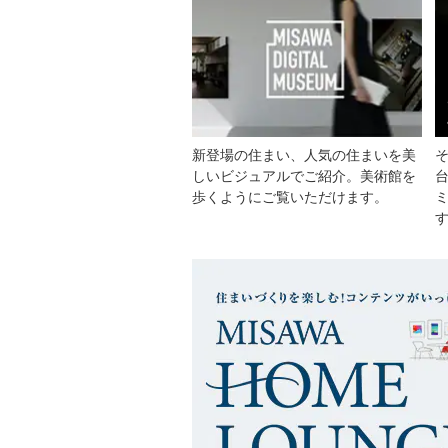
新登場の住まい、人気の住まいを美
しいビジュアルでご紹介。美術館を
歩くようにご覧いただけます。