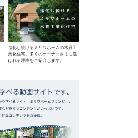
進化し続けるミサワホームの木質工
業化住宅。多くのオーナーさまに選
ばれる理由をご紹介します。
。