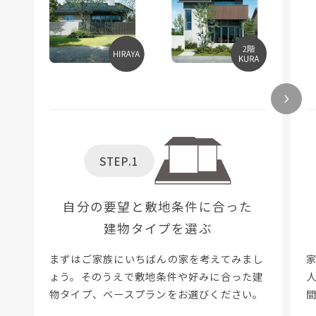
STEP.1
自分の要望と敷地条件に合った
建物タイプを選ぶ
まずはご家族にいちばんの家を考えてみまし
ょう。そのうえで敷地条件や好みに合った建
物タイプ、ベースプランをお選びください。