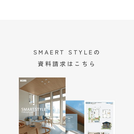
SMAERT STYLEの
資料請求はこちら