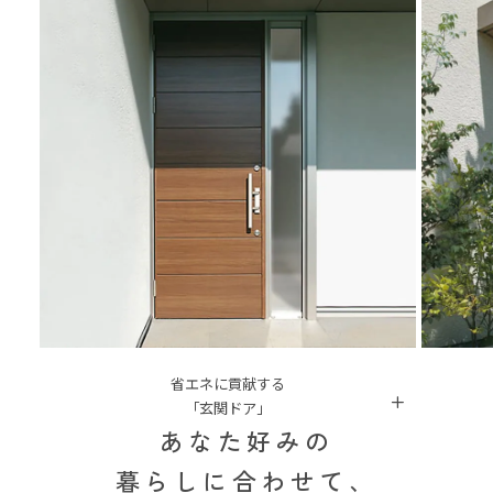
省エネに貢献する
「玄関ドア」
あなた好みの
暮らしに合わせて、