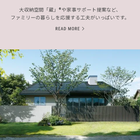
大収納空間「蔵」®や家事サポート提案など、
ファミリーの暮らしを応援する工夫がいっぱいです。