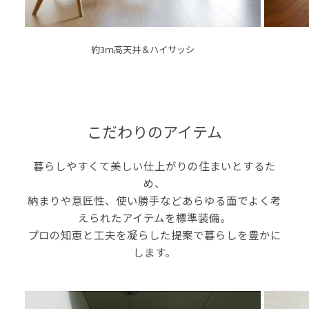
約3ｍ高天井＆ハイサッシ
こだわりのアイテム
暮らしやすくて美しい仕上がりの住まいとするた
め、
納まりや意匠性、使い勝手などあらゆる面でよく考
えられたアイテムを標準装備。
プロの知恵と工夫を凝らした提案で暮らしを豊かに
します。