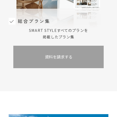
総合プラン集
SMART STYLEすべてのプランを
掲載したプラン集
資料を請求する