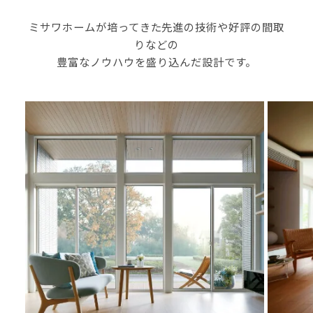
ミサワホームが培ってきた先進の技術や好評の間取
りなどの
豊富なノウハウを盛り込んだ設計です。