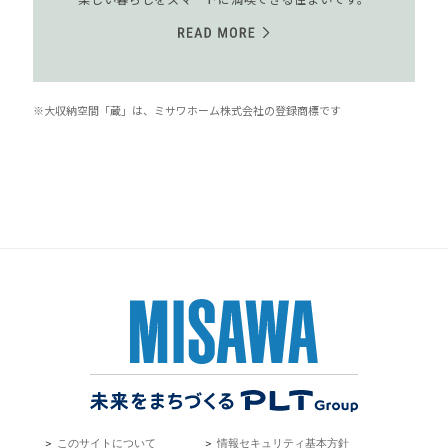
※大収納空間「蔵」は、ミサワホーム株式会社の登録商標です
＞
このサイトについて
＞
情報セキュリティ基本方針