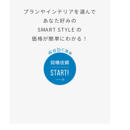
プランやインテリアを選んで
あなた好みの
SMART STYLE の
価格が簡単にわかる！