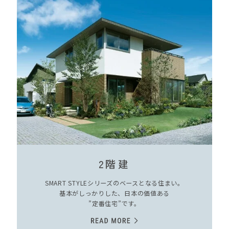
2階建
SMART STYLEシリーズのベースとなる住まい。
基本がしっかりした、日本の価値ある
”定番住宅”です。