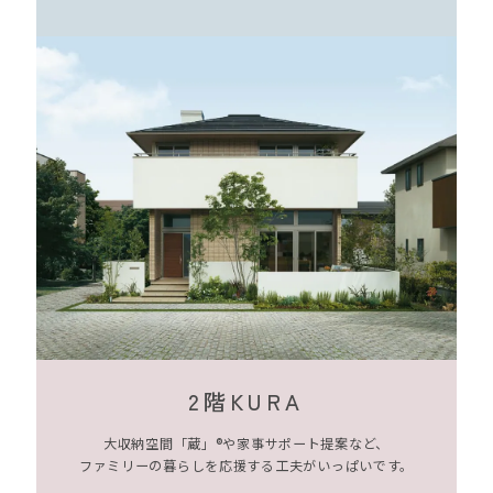
2階KURA
大収納空間「蔵」®や家事サポート提案など、
ファミリーの暮らしを応援する工夫がいっぱいです。