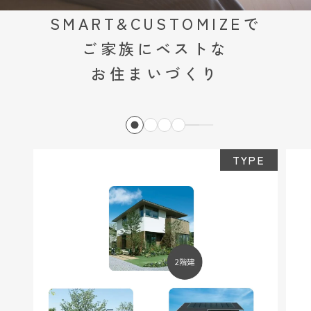
ミサワアイデンティティ
SMART&CUSTOMIZEで
ご家族にベストな
お住まいづくり
TYPE