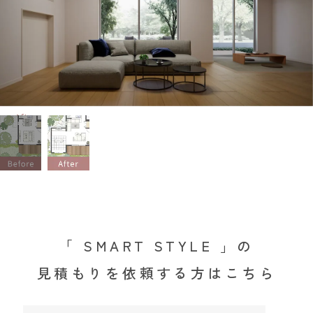
Before
「 SMART STYLE 」の
見積もりを依頼する方はこちら