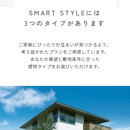
SMART STYLEには
3つのタイプがあります
ご家族にぴったりの住まいが見つかるよう、
考え抜かれたプランをご用意しています。
あなたの要望と敷地条件に合った
建物タイプをお選びいただけます。