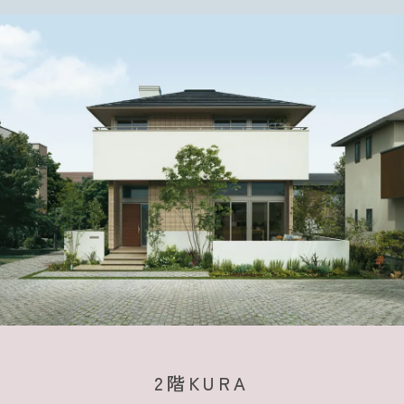
2階KURA