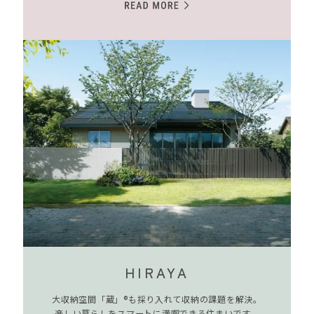
HIRAYA
大収納空間「蔵」®も採り入れて収納の課題を解決。
楽しい暮らしをスマートに満喫できる住まいです。