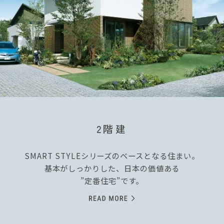
2階建
SMART STYLEシリーズのベースとなる住まい。
基本がしっかりした、日本の価値ある
”定番住宅”です。