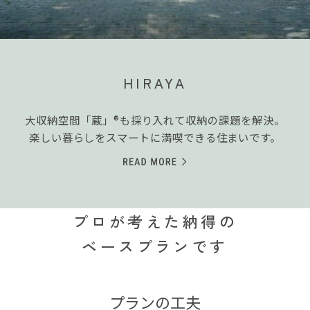
HIRAYA
大収納空間「蔵」®も採り入れて収納の課題を解決。
楽しい暮らしをスマートに満喫できる住まいです。
プロが考えた納得の
ベースプランです
プランの工夫