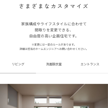
さまざまなカスタマイズ
家族構成やライフスタイルに合わせて
間取りを変更できる、
自由度の高い企画住宅です。
※変更には一定のルールがあります。
詳細は担当のホームエンジニアへお問い合わせください。
リビング
洗面脱衣室
エントランス