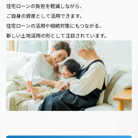
住宅ローンの負担を軽減しながら、
ご自身の資産として活用できます。
住宅ローンの活用や相続対策にもつながる、
新しい土地活用の形として注目されています。