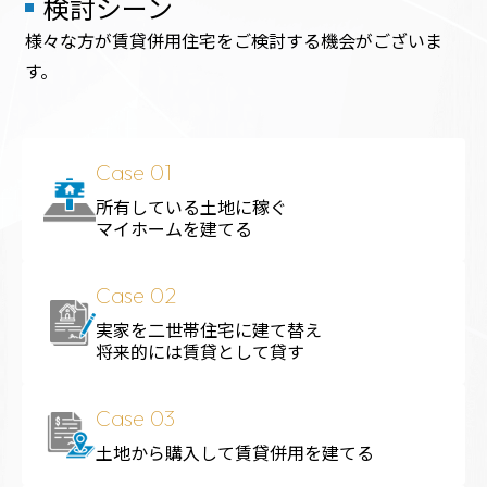
検討シーン
様々な方が賃貸併用住宅をご検討する機会がございま
す。
Case 01
所有している土地に稼ぐ
マイホームを建てる
Case 02
実家を二世帯住宅に建て替え
将来的には賃貸として貸す
Case 03
土地から購入して賃貸併用を建てる