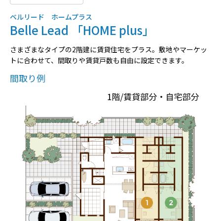
ベルリード ホームプラス
Belle Lead 「HOME plus」
さまざまなタイプの2階建に賃貸住宅をプラス。敷地やマーケッ
トに合わせて、間取りや賃貸戸数も自由に設定できます。
間取り例