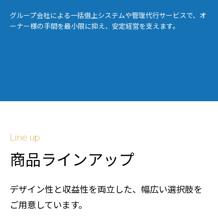
グループ会社による一括借上システムや管理代行サービスで、オ
ーナー様の手間を最小限に抑え、安定経営を支えます。
Line up
商品ラインアップ
デザイン性と収益性を両立した、幅広い選択肢を
ご用意しています。