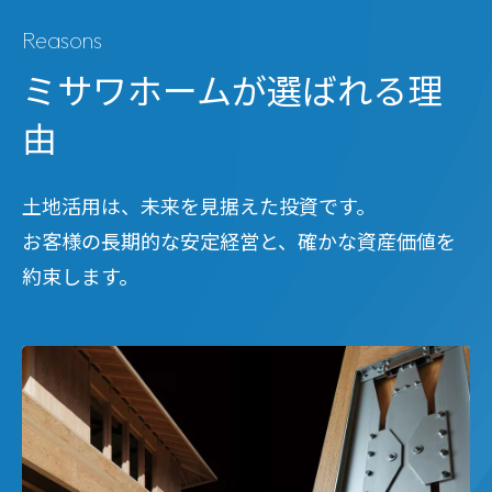
Reasons
ミサワホームが選ばれる理
由
土地活用は、未来を見据えた投資です。
お客様の長期的な安定経営と、確かな資産価値を
約束します。