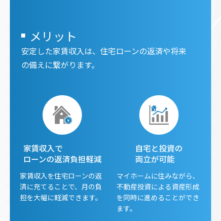
メリット
安定した家賃収入は、住宅ローンの返済や将来
の備えに繋がります。
家賃収入で
自宅と投資の
ローンの返済負担軽減
両立が可能
家賃収入を住宅ローンの返
マイホームに住みながら、
済に充てることで、月の負
不動産投資による資産形成
担を大幅に軽減できます。
を同時に進めることができ
ます。