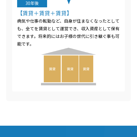
30年後
【賃貸＋賃貸＋賃貸】
病気や仕事の転勤など、自身が住まなくなったとして
も、全てを賃貸として運営でき、収入資産として保有
できます。将来的にはお子様の世代に引き継ぐ事も可
能です。