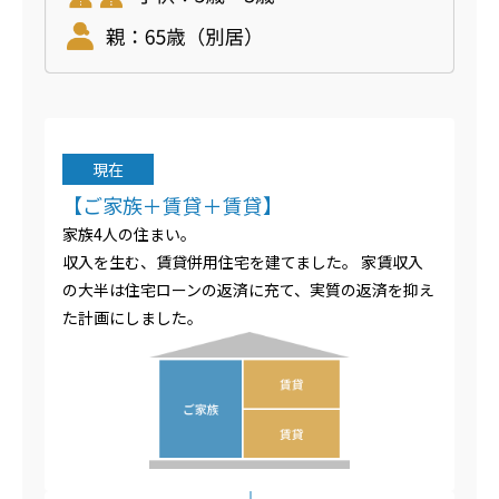
現在
【ご家族＋賃貸＋賃貸】
家族4人の住まい。
収入を生む、賃貸併用住宅を建てました。 家賃収入
の大半は住宅ローンの返済に充て、実質の返済を抑え
た計画にしました。