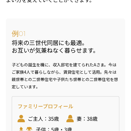
例
01
将来の三世代同居にも最適。
お互いが気兼ねなく暮らせます。
子どもの誕生を機に、収入邸宅を建てられたAさま。今は
ご家族4人で暮らしながら、賃貸住宅として活用。先々は
親世帯との二世帯住宅や子供たち世帯との二世帯住宅を想
定しています。