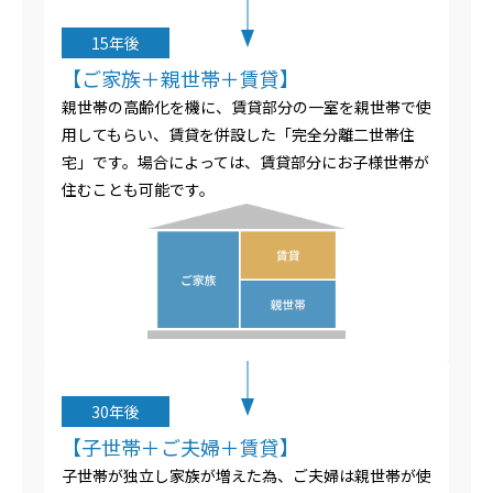
15年後
【ご家族＋親世帯＋賃貸】
親世帯の高齢化を機に、賃貸部分の一室を親世帯で使
用してもらい、賃貸を併設した「完全分離二世帯住
宅」です。場合によっては、賃貸部分にお子様世帯が
住むことも可能です。
30年後
【子世帯＋ご夫婦＋賃貸】
子世帯が独立し家族が増えた為、ご夫婦は親世帯が使