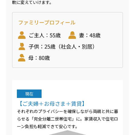
軟に変えていけます。
現在
【ご夫婦＋お母さま＋賃貸】
それぞれのプライバシーを確保しながら両親と共に暮
らせる「完全分離二世帯住宅」に。家賃収入で住宅ロ
ーン負担も軽減できて安心です。