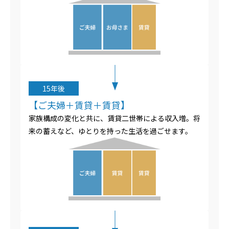
15年後
【ご夫婦＋賃貸＋賃貸】
家族構成の変化と共に、賃貸二世帯による収入増。将
来の蓄えなど、ゆとりを持った生活を過ごせます。