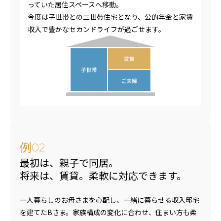
っていた居住スペースへ移動。
今度は子世帯との二世帯住宅となり、公的年金と家賃
収入で豊かなセカンドライフが過ごせます。
例
02
最初は、親子で同居。
将来は、賃貸。柔軟に対応できます。
一人暮らしのお母さまを心配し、一緒に暮らせる収入邸宅
を建てたBさま。家族構成の変化に合わせ、住まい方も柔