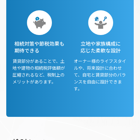
相続対策や節税効果も
立地や家族構成に
期待できる
応じた柔軟な設計
賃貸部分があることで、土
オーナー様のライフスタイ
地や建物の相続税評価額が
ルや、将来設計に合わせ
圧縮されるなど、税制上の
て、自宅と賃貸部分のバラ
メリットがあります。
ンスを自由に設計できま
す。