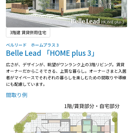
3階建 賃貸併用住宅
ベルリード ホームプラス 3
Belle Lead 「HOME plus 3」
広さが、デザインが、眺望がワンランク上の3階リビング。賃貸
オーナーだからこそできる、上質な暮らし。オーナーさまと入居
者がマイペースでそれぞれの暮らしを楽しむための間取りや導線
にも配慮しています。
間取り例