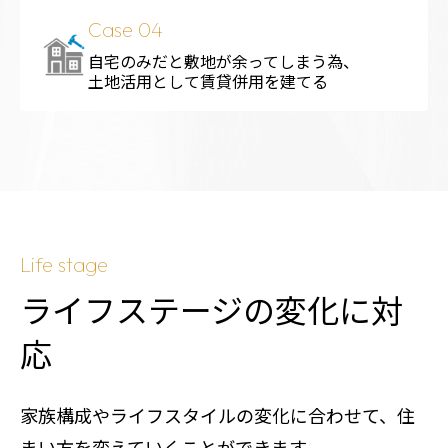
Case 04
自宅のみだと敷地が余ってしまう為、
土地活用として賃貸併用を建てる
Life stage
ライフステージの変化に対
応
家族構成やライフスタイルの変化に合わせて、住
まい方を変えていくことができます。