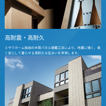
高耐震・高耐久
ミサワホーム独自の木質パネル接着工法により、地震に強く、長
く安心して暮らせる高耐久な住まいを実現します。