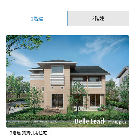
3階建
2階建
2階建 賃貸併用住宅