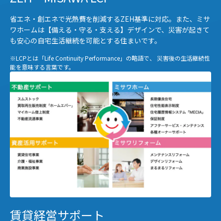
省エネ・創エネで光熱費を削減するZEH基準に対応。また、ミサ
ワホームは【備える・守る・支える】デザインで、災害が起きて
も安心の自宅生活継続を可能とする住まいです。
※LCPとは「Life Continuity Performance」の略語で、 災害後の生活継続性
能を意味する言葉です。
賃貸経営サポート