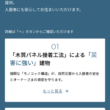
提供。
入居者にも安心してお住まいいただけます。
詳細は「＋」ボタンからご確認いただけます
01
「災
「木質パネル接着工法」による
害に強い」
建物
強靭な「モノコック構造」が、自然災害から入居者の安全
とオーナーさまの資産を守ります。
もっと見る
「木質パネル接着工法」の
「モノコック