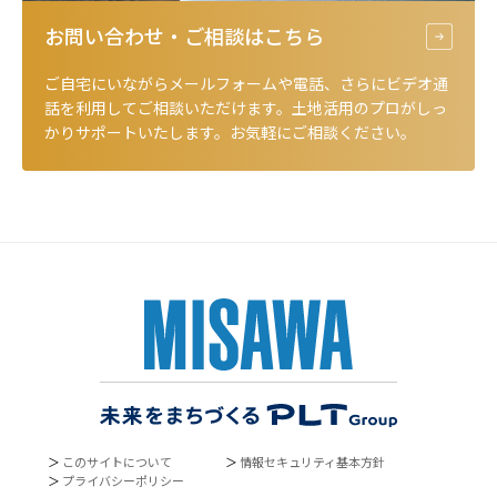
お問い合わせ・ご相談は
こちら
ご自宅にいながらメールフォームや電話、さらにビデオ通
話を利用してご相談いただけます。土地活用のプロがしっ
かりサポートいたします。お気軽にご相談ください。
＞
このサイトについて
＞
情報セキュリティ基本方針
＞
プライバシーポリシー