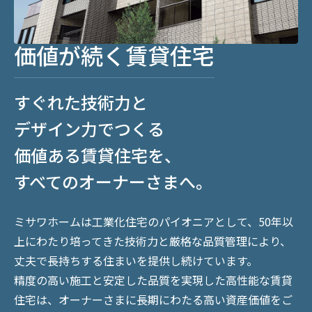
価値が続く賃貸住宅
すぐれた技術力と
デザイン力でつくる
価値ある賃貸住宅を、
すべてのオーナーさまへ。
ミサワホームは工業化住宅のパイオニアとして、50年以
上にわたり培ってきた技術力と厳格な品質管理により、
丈夫で長持ちする住まいを提供し続けています。
精度の高い施工と安定した品質を実現した高性能な賃貸
住宅は、オーナーさまに長期にわたる高い資産価値をご