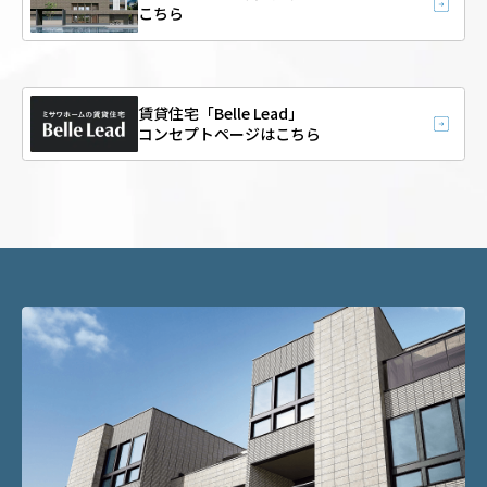
こちら
賃貸住宅「Belle Lead」
コンセプトページはこちら