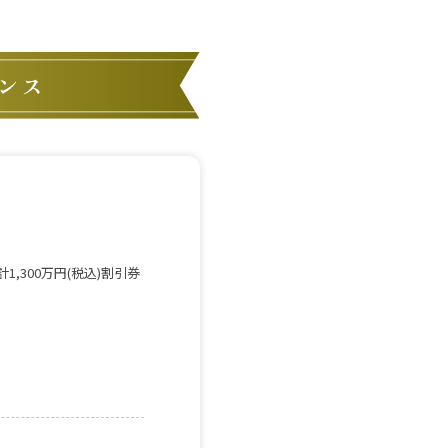
,300万円(税込)割引券