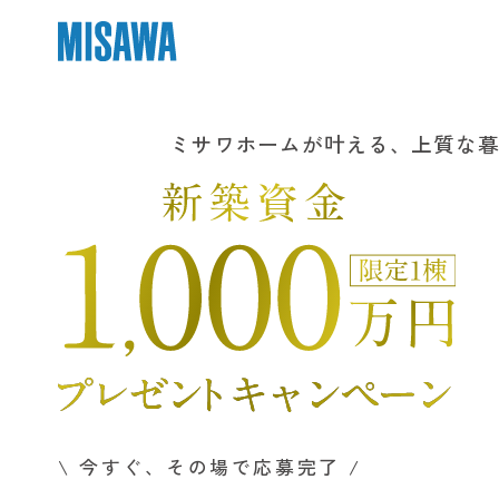
ミサワホームが叶える、上質な
\ 今すぐ、その場で応募完了 /