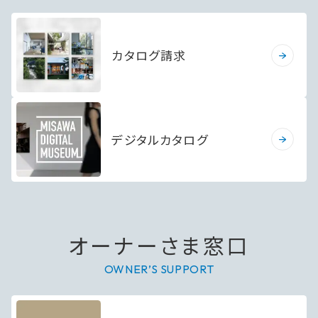
カタログ請求
デジタルカタログ
オーナーさま窓口
OWNER’S SUPPORT