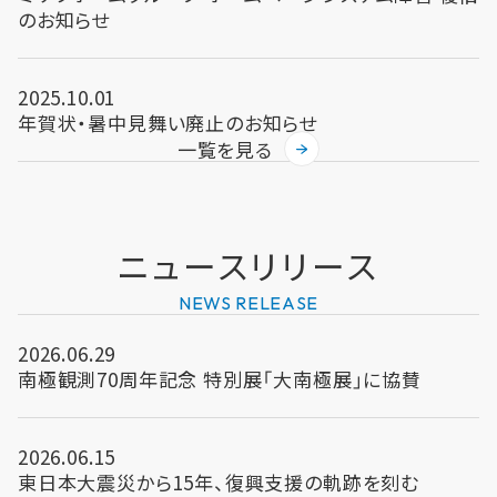
のお知らせ
2025.10.01
年賀状・暑中見舞い廃止のお知らせ
一覧を見る
ニュース
リリース
NEWS RELEASE
2026.06.29
南極観測70周年記念 特別展「大南極展」に協賛
2026.06.15
東日本大震災から15年、復興支援の軌跡を刻む