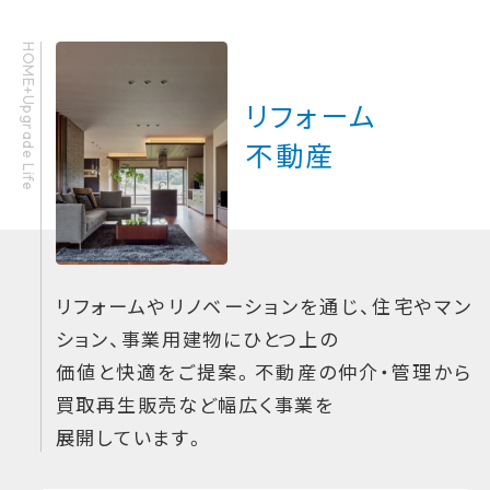
HOME+Upgrade Life
リフォーム
不動産
リフォームやリノベーションを通じ、住宅やマン
ション、事業用建物にひとつ上の
価値と快適をご提案。不動産の仲介・管理から
買取再生販売など幅広く事業を
展開しています。