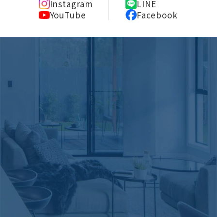
Instagram
LINE
YouTube
Facebook