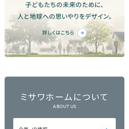
ミサワホームについて
ABOUT US