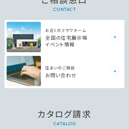
CONTACT
お近くのミサワホーム
全国の住宅展示場
イベント情報
住まいのご相談
お問い合わせ
カタログ請求
CATALOG