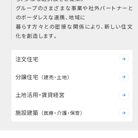
グループのさまざまな事業や社外パートナーと
のボーダレスな連携、地域に
暮らす方々との密接な関係により、新しい住文
化を創造します。
注文住宅
分譲住宅
（建売・土地）
土地活用・賃貸経営
施設建築
（医療・介護・保育）