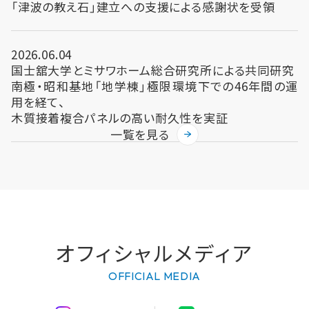
「津波の教え石」建立への支援による感謝状を受領
2026.06.04
国士舘大学とミサワホーム総合研究所による共同研究
南極・昭和基地「地学棟」極限環境下での46年間の運
用を経て、
木質接着複合パネルの高い耐久性を実証
一覧を見る
オフィシャルメディア
OFFICIAL MEDIA