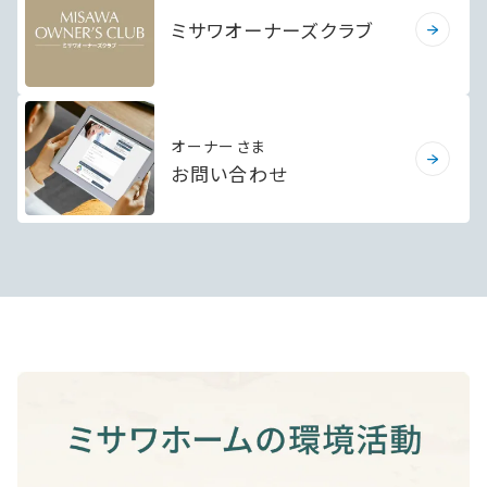
ミサワオーナーズクラブ
オーナーさま
お問い合わせ