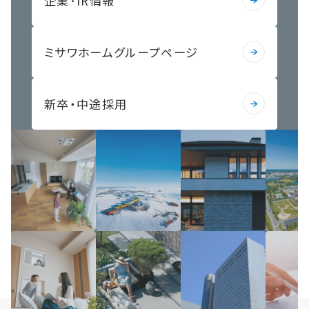
企業･IR情報
ミサワホームグループページ
新卒・中途採用