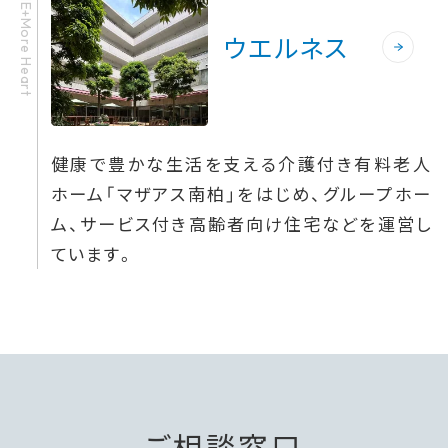
HOME+More Heart
ウエルネス
健康で豊かな生活を支える介護付き有料老人
ホーム「マザアス南柏」をはじめ、グループホー
ム、サービス付き高齢者向け住宅などを運営し
ています。
ご相談窓口