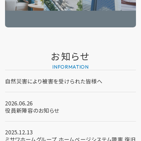
お知らせ
INFORMATION
自然災害により被害を受けられた皆様へ
2026.06.26
役員新陣容のお知らせ
2025.12.13
ミサワホームグループ ホームページシステム障害 復旧