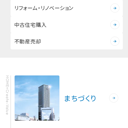
リフォーム・リノベーション
中古住宅購入
不動産売却
HOME+Create-Value
まちづくり