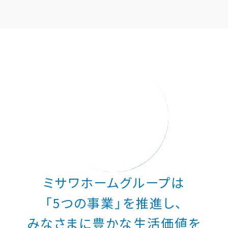
ミサワアイデンティティ
ミサワホームグループは
「5つの事業」を推進し、
みなさまに豊かな生活価値を