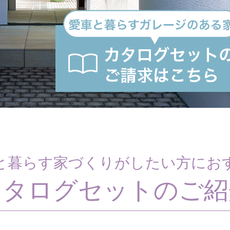
と暮らす家づくりがしたい方にお
カタログセットのご紹