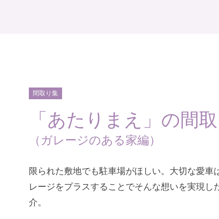
間取り集
「あたりまえ」の間取
（ガレージのある家編）
限られた敷地でも駐車場がほしい。大切な愛車
レージをプラスすることでそんな想いを実現した
介。