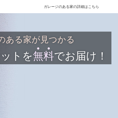
ガレージのある家の詳細はこちら
のある家が見つかる
セットを
無料
でお届け！