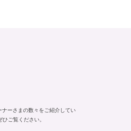
集
ーナーさまの数々をご紹介してい
ぜひご覧ください。