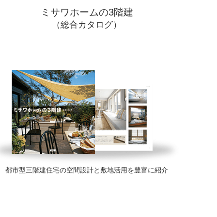
ミサワホームの3階建
（総合カタログ）
都市型三階建住宅の空間設計と敷地活用を豊富に紹介