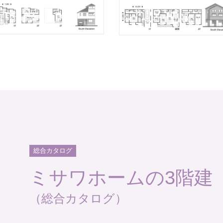
総合カタログ
ミサワホームの3階建
（総合カタログ）