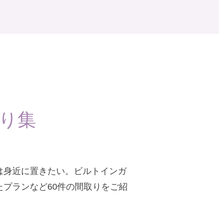
り集
は身近に置きたい。ビルトインガ
プランなど60件の間取りをご紹