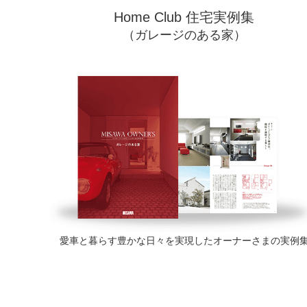
Home Club 住宅実例集
（ガレージのある家）
愛車と暮らす豊かな日々を実現したオーナーさまの実例