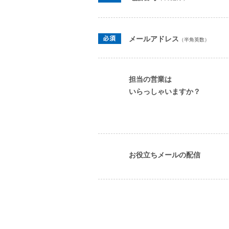
メールアドレス
（半角英数）
担当の営業は
いらっしゃいますか？
お役立ちメールの配信