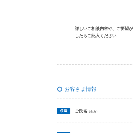
詳しいご相談内容や、ご要望が
したらご記入ください
お客さま情報
ご氏名
（全角）