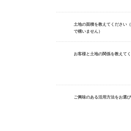
土地の面積を教えてください（
で構いません）
お客様と土地の関係を教えてく
ご興味のある活用方法をお選び